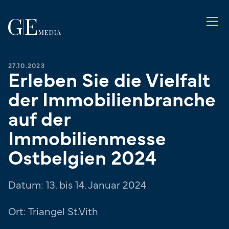
27.10.2023
Erleben Sie die Vielfalt
der Immobilienbranche
auf der
Immobilienmesse
Ostbelgien 2024
Datum: 13. bis 14. Januar 2024
Ort: Triangel St.Vith