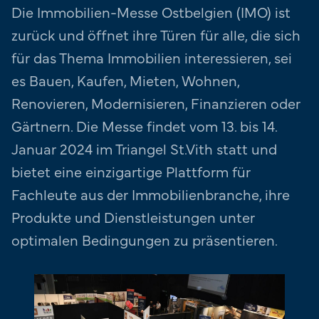
Die Immobilien-Messe Ostbelgien (IMO) ist
zurück und öffnet ihre Türen für alle, die sich
für das Thema Immobilien interessieren, sei
es Bauen, Kaufen, Mieten, Wohnen,
Renovieren, Modernisieren, Finanzieren oder
Gärtnern. Die Messe findet vom 13. bis 14.
Januar 2024 im Triangel St.Vith statt und
bietet eine einzigartige Plattform für
Fachleute aus der Immobilienbranche, ihre
Produkte und Dienstleistungen unter
optimalen Bedingungen zu präsentieren.