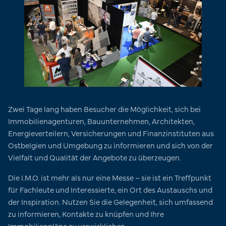
Zwei Tage lang haben Besucher die Möglichkeit, sich bei
Immobilienagenturen, Bauunternehmen, Architekten,
Energieverteilern, Versicherungen und Finanzinstituten aus
Ostbelgien und Umgebung zu informieren und sich von der
Vielfalt und Qualität der Angebote zu überzeugen.
Die I.M.O. ist mehr als nur eine Messe – sie ist ein Treffpunkt
für Fachleute und Interessierte, ein Ort des Austauschs und
der Inspiration. Nutzen Sie die Gelegenheit, sich umfassend
zu informieren, Kontakte zu knüpfen und Ihre
Immobilienpläne zu verwirklichen.