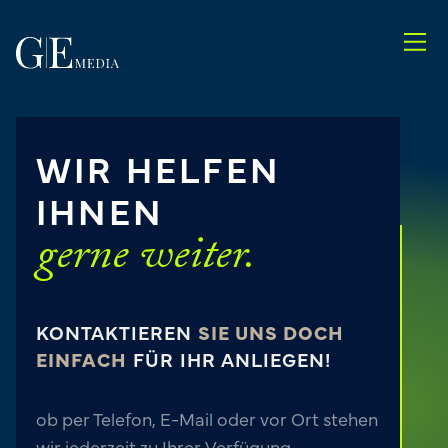
WIR HELFEN
IHNEN
gerne weiter.
KONTAKTIEREN
SIE UNS DOCH
EINFACH
FÜR IHR ANLIEGEN!
ob per Telefon, E-Mail oder vor Ort stehen
wir jederzeit zu Ihrer Verfügung.