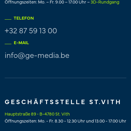
Öffnungszeiten: Mo. – Fr. 9.00 – 17.00 Uhr –
3D-Rundgang
TELEFON
+32 87 59 13 00
E-MAIL
info@ge-media.be
GESCHÄFTSSTELLE ST.VITH
Hauptstraße 89 • B-4780 St. Vith
Öffnungszeiten: Mo. - Fr. 8.30 - 12.30 Uhr und 13.00 - 17.00 Uhr