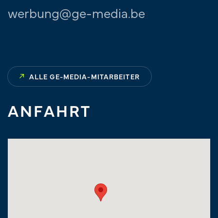
werbung@ge-media.be
ALLE GE-MEDIA-MITARBEITER
ANFAHRT