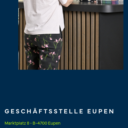
GESCHÄFTSSTELLE EUPEN
Marktplatz 8 • B-4700 Eupen