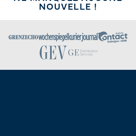
NOUVELLE !